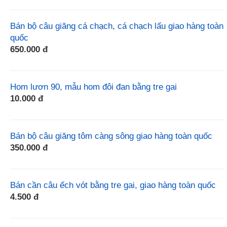
Bán bộ câu giăng cá chạch, cá chạch lấu giao hàng toàn
quốc
650.000 đ
Hom lươn 90, mẫu hom đôi đan bằng tre gai
10.000 đ
Bán bộ câu giăng tôm càng sông giao hàng toàn quốc
350.000 đ
Bán cần câu ếch vót bằng tre gai, giao hàng toàn quốc
4.500 đ