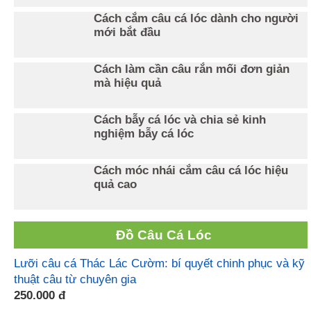
Cách cắm câu cá lóc dành cho người
mới bắt đầu
Cách làm cần câu rắn mối đơn giản
mà hiệu quả
Cách bẫy cá lóc và chia sẻ kinh
nghiệm bẫy cá lóc
Cách móc nhái cắm câu cá lóc hiệu
quả cao
Đồ Câu Cá Lóc
Lưỡi câu cá Thác Lác Cườm: bí quyết chinh phục và kỹ
thuật câu từ chuyên gia
250.000 đ