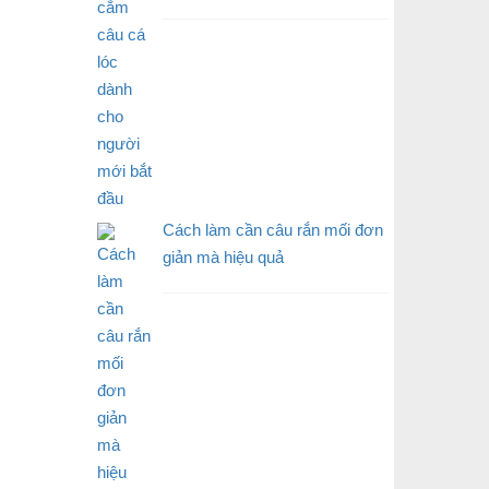
Cách làm cần câu rắn mối đơn
giản mà hiệu quả