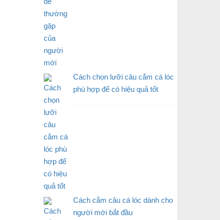
Cách chọn lưỡi câu cắm cá lóc
phù hợp để có hiệu quả tốt
Cách cắm câu cá lóc dành cho
người mới bắt đầu