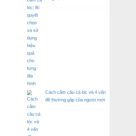
Cách cắm câu cá lóc và 4 vấn
đề thường gặp của người mới