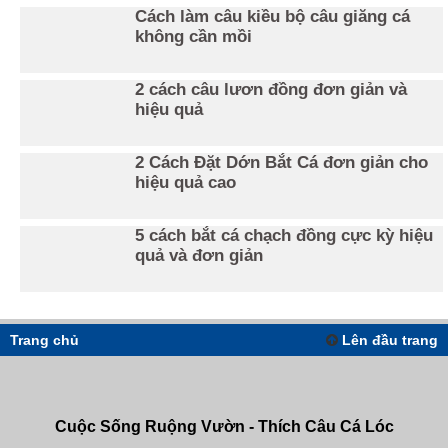
Cách làm câu kiều bộ câu giăng cá
không cần mồi
2 cách câu lươn đồng đơn giản và
hiệu quả
2 Cách Đặt Dớn Bắt Cá đơn giản cho
hiệu quả cao
5 cách bắt cá chạch đồng cực kỳ hiệu
quả và đơn giản
Trang chủ
Lên đầu trang
Cuộc Sống Ruộng Vườn - Thích Câu Cá Lóc