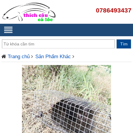
0786493437
Trang chủ
Sản Phẩm Khác