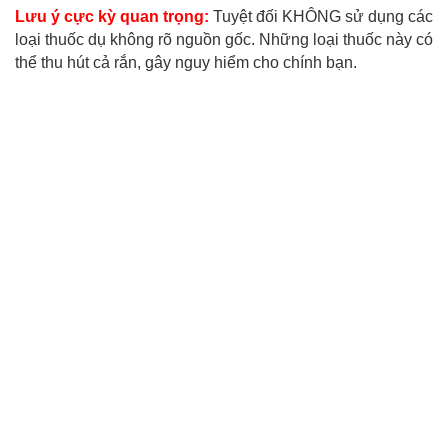
Lưu ý cực kỳ quan trọng:
Tuyệt đối KHÔNG sử dụng các
loại thuốc dụ không rõ nguồn gốc. Những loại thuốc này có
thể thu hút cả rắn, gây nguy hiểm cho chính bạn.