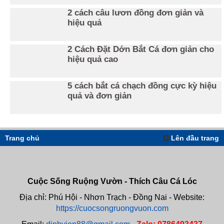
2 cách câu lươn đồng đơn giản và
hiệu quả
2 Cách Đặt Dớn Bắt Cá đơn giản cho
hiệu quả cao
5 cách bắt cá chạch đồng cực kỳ hiệu
quả và đơn giản
Trang chủ
Lên đầu trang
Cuộc Sống Ruộng Vườn - Thích Câu Cá Lóc
Địa chỉ: Phú Hội - Nhơn Trạch - Đồng Nai -
Website:
https://cuocsongruongvuon.com