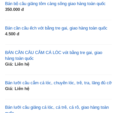
Bán bộ câu giăng tôm càng sông giao hàng toàn quốc
350.000 đ
Bán cần câu ếch vót bằng tre gai, giao hàng toàn quốc
4.500 đ
BÁN CẦN CÂU CẮM CÁ LÓC vót bằng tre gai, giao
hàng toàn quốc
Giá: Liên hệ
Bán lưỡi câu cắm cá lóc, chuyên lóc, trê, tra, lăng đủ cỡ
Giá: Liên hệ
Bán lưỡi câu giăng cá lóc, cá trê, cá rô, giao hàng toàn